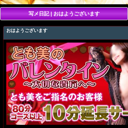
写メ日記 | おはようございます
おはようございます