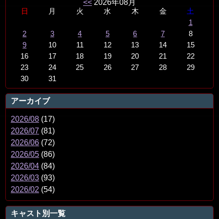
<<
2026年08月
日
月
火
水
木
金
土
1
2
3
4
5
6
7
8
9
10
11
12
13
14
15
16
17
18
19
20
21
22
23
24
25
26
27
28
29
30
31
アーカイブ
2026/08
(17)
2026/07
(81)
2026/06
(72)
2026/05
(86)
2026/04
(84)
2026/03
(93)
2026/02
(54)
キャスト別一覧