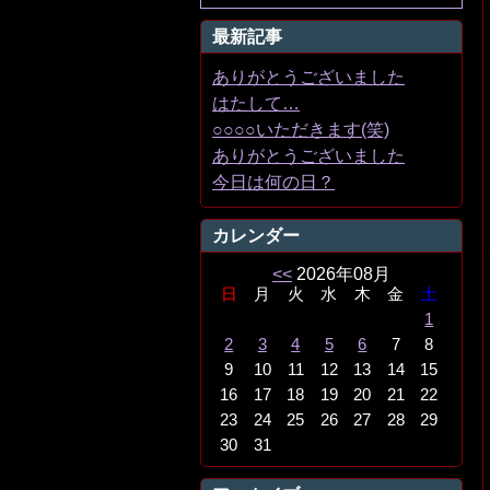
最新記事
ありがとうございました
はたして…
○○○○いただきます(笑)
ありがとうございました
今日は何の日？
カレンダー
<<
2026年08月
日
月
火
水
木
金
土
1
2
3
4
5
6
7
8
9
10
11
12
13
14
15
16
17
18
19
20
21
22
23
24
25
26
27
28
29
30
31