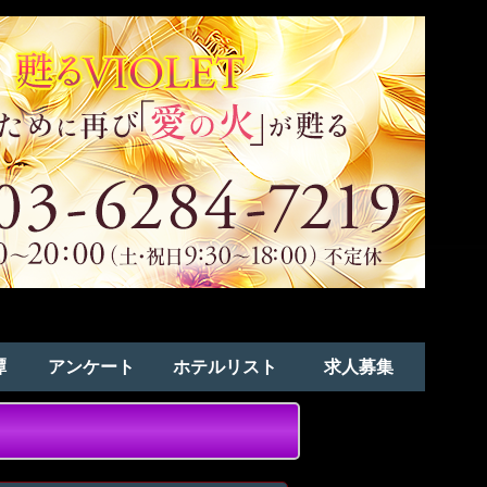
譚
アンケート
ホテルリスト
求人募集