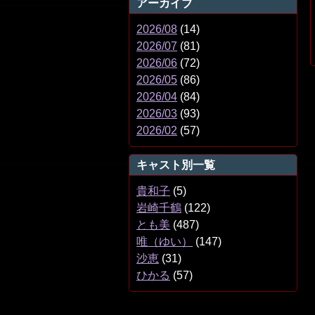
アーカイブ
2026/08
(14)
2026/07
(81)
2026/06
(72)
2026/05
(86)
2026/04
(84)
2026/03
(93)
2026/02
(57)
キャスト別一覧
貴和子
(5)
岩崎千鶴
(122)
とも美
(487)
唯（ゆい）
(147)
沙恵
(31)
ひかる
(57)