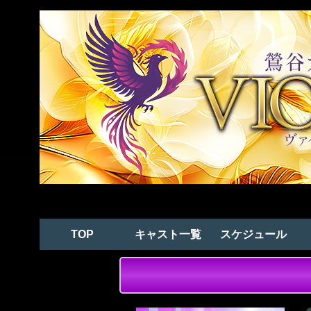
TOP
キャスト一覧
スケジュール