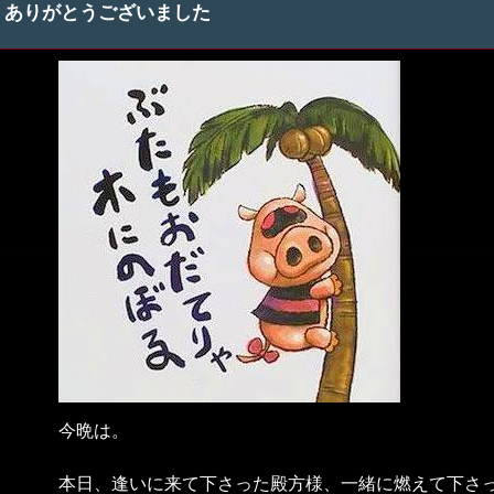
ありがとうございました
今晩は。
本日、逢いに来て下さった殿方様、一緒に燃えて下さっ