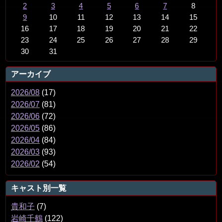
2
3
4
5
6
7
8
9
10
11
12
13
14
15
16
17
18
19
20
21
22
23
24
25
26
27
28
29
30
31
アーカイブ
2026/08
(17)
2026/07
(81)
2026/06
(72)
2026/05
(86)
2026/04
(84)
2026/03
(93)
2026/02
(54)
キャスト別一覧
貴和子
(7)
岩崎千鶴
(122)