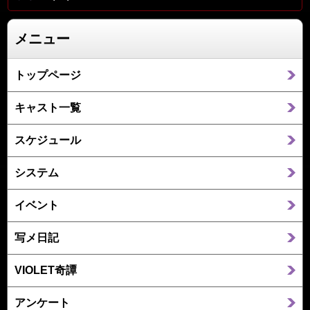
メニュー
トップページ
キャスト一覧
スケジュール
システム
イベント
写メ日記
VIOLET奇譚
アンケート