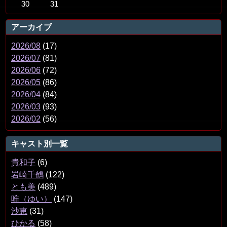
30
31
アーカイブ
2026/08
(17)
2026/07
(81)
2026/06
(72)
2026/05
(86)
2026/04
(84)
2026/03
(93)
2026/02
(56)
キャスト別一覧
貴和子
(6)
岩崎千鶴
(122)
とも美
(489)
唯（ゆい）
(147)
沙恵
(31)
ひかる
(58)