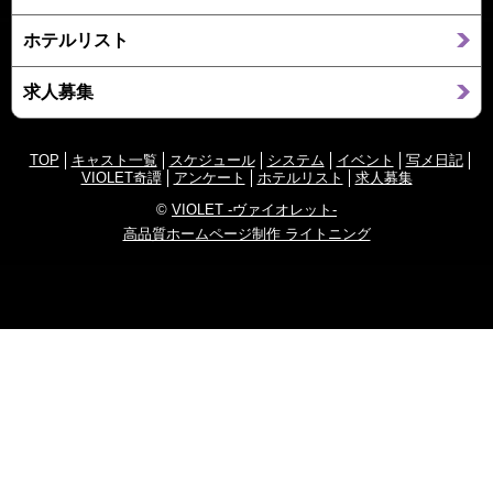
ホテルリスト
求人募集
TOP
キャスト一覧
スケジュール
システム
イベント
写メ日記
VIOLET奇譚
アンケート
ホテルリスト
求人募集
©
VIOLET -ヴァイオレット-
高品質ホームページ制作 ライトニング