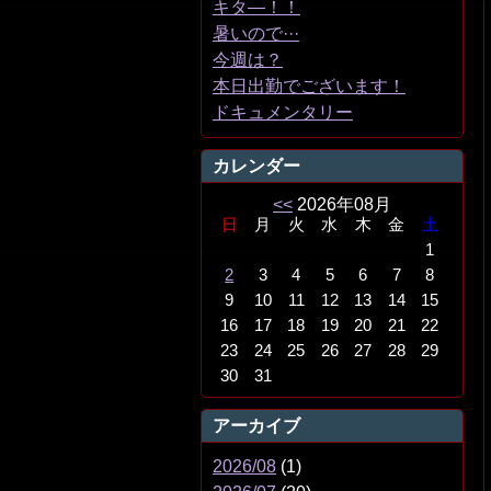
キタ―！！
暑いので···
今週は？
本日出勤でございます！
ドキュメンタリー
カレンダー
<<
2026年08月
日
月
火
水
木
金
土
1
2
3
4
5
6
7
8
9
10
11
12
13
14
15
16
17
18
19
20
21
22
23
24
25
26
27
28
29
30
31
アーカイブ
2026/08
(1)