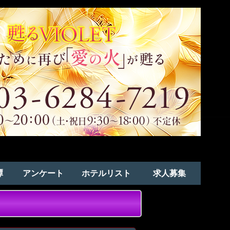
譚
アンケート
ホテルリスト
求人募集