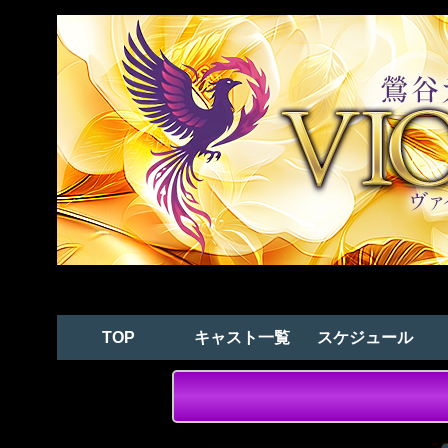
TOP
キャスト一覧
スケジュール