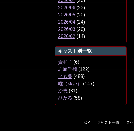
2026/07
(20)
2026/06
(23)
2026/05
(20)
2026/04
(24)
2026/03
(20)
2026/02
(14)
キャスト別一覧
貴和子
(6)
岩崎千鶴
(122)
とも美
(489)
唯（ゆい）
(147)
沙恵
(31)
ひかる
(58)
TOP
キャスト一覧
スケ