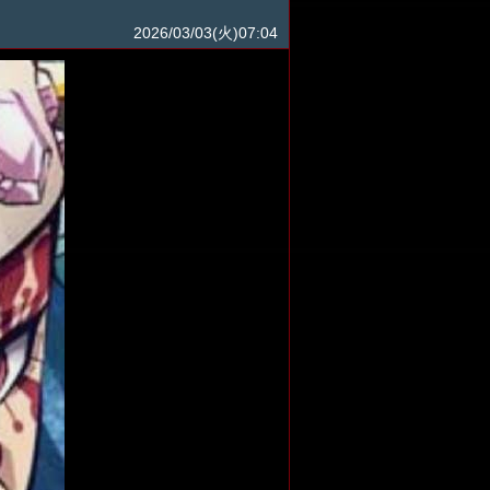
2026/03/03(火)07:04