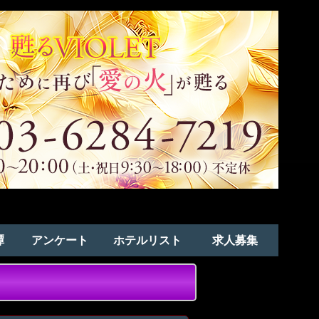
譚
アンケート
ホテルリスト
求人募集