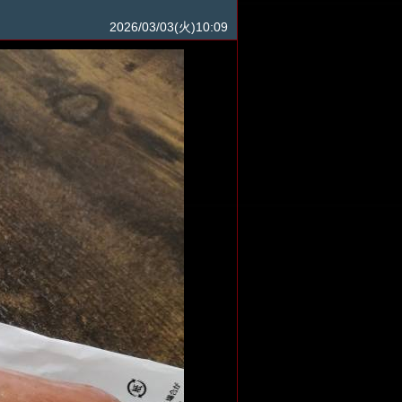
2026/03/03(火)10:09