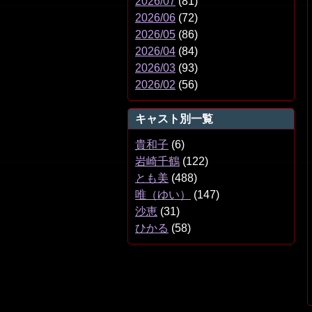
2026/07
(81)
2026/06
(72)
2026/05
(86)
2026/04
(84)
2026/03
(93)
2026/02
(56)
キャスト別一覧
貴和子
(6)
岩崎千鶴
(122)
とも美
(488)
唯（ゆい）
(147)
沙恵
(31)
ひかる
(58)