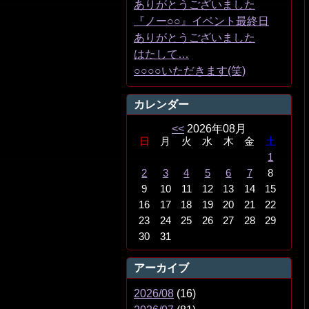
ありがとうございました
『ノー○○』イベント最終日
ありがとうございました
はたして…
○○○○いただきます(笑)
カレンダー
<<
2026年08月
日
月
火
水
木
金
土
1
2
3
4
5
6
7
8
9
10
11
12
13
14
15
16
17
18
19
20
21
22
23
24
25
26
27
28
29
30
31
アーカイブ
2026/08
(16)