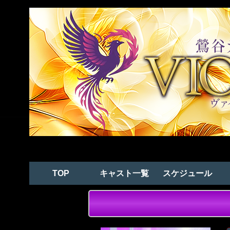
TOP
キャスト一覧
スケジュール