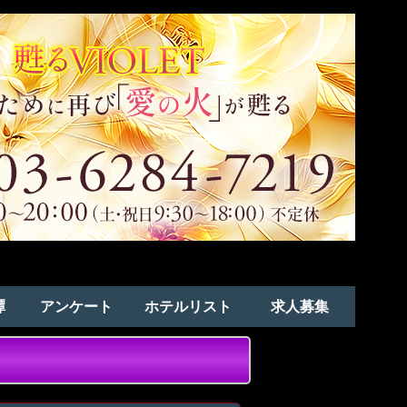
譚
アンケート
ホテルリスト
求人募集