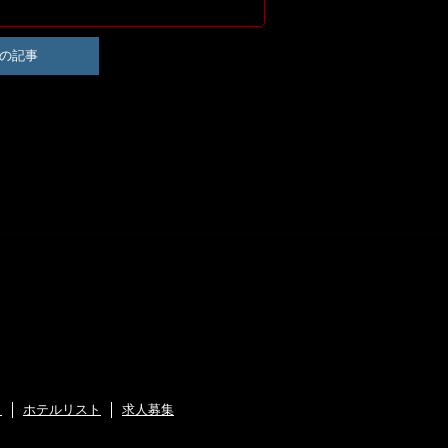
の記事
ト
ホテルリスト
求人募集