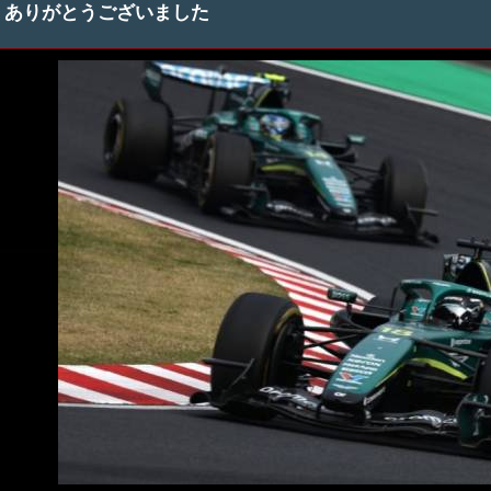
ありがとうございました