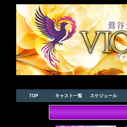
TOP
キャスト一覧
スケジュール