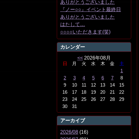
ありがとうございました
『ノー○○』イベント最終日
ありがとうございました
はたして…
○○○○いただきます(笑)
カレンダー
<<
2026年08月
日
月
火
水
木
金
土
1
2
3
4
5
6
7
8
9
10
11
12
13
14
15
16
17
18
19
20
21
22
23
24
25
26
27
28
29
30
31
アーカイブ
2026/08
(16)