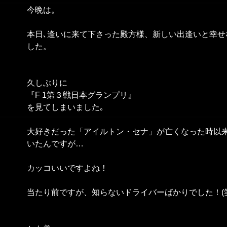
今晩は。
本日､逢いに来て下さった殿方様、新しい出逢いと幸せ
した。
久しぶりに
『F 1第３戦日本グランプリ』
を見てしまいました｡
大好きだった「アイルトン・セナ」が亡くなった時以
いたんですが…
カッコいいですよね！
当たり前ですが、知らないドライバーばかりでした！(笑