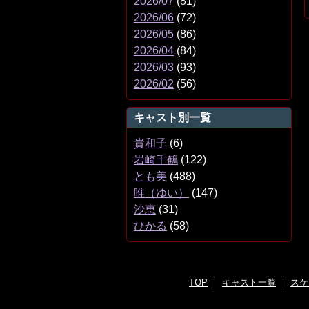
2026/07
(81)
2026/06
(72)
2026/05
(86)
2026/04
(84)
2026/03
(93)
2026/02
(56)
キャスト別一覧
貴和子
(6)
岩崎千鶴
(122)
とも美
(488)
唯（ゆい）
(147)
沙恵
(31)
ひかる
(58)
TOP
キャスト一覧
スケ