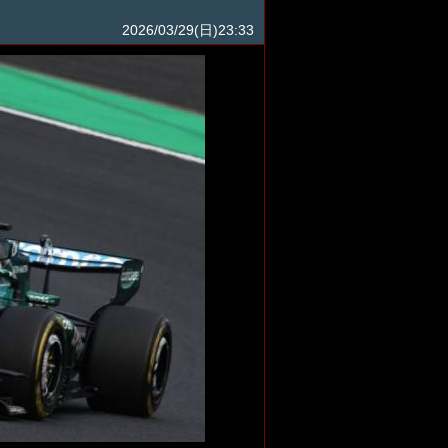
2026/03/29(日)23:33