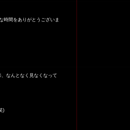
な時間をありがとうございま
来、なんとなく見なくなって
)