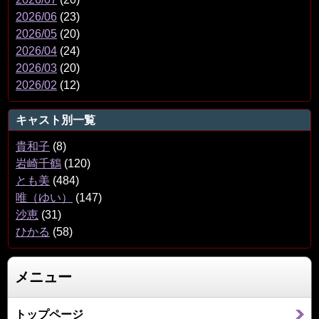
2026/06
(23)
2026/05
(20)
2026/04
(24)
2026/03
(20)
2026/02
(12)
キャスト別一覧
貴和子
(8)
岩崎千鶴
(120)
とも美
(484)
唯（ゆい）
(147)
沙恵
(31)
ひかる
(58)
メニュー
トップページ