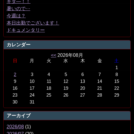
キタ―！！
暑いので···
今週は？
本日出勤でございます！
ドキュメンタリー
カレンダー
<<
2026年08月
日
月
火
水
木
金
土
1
2
3
4
5
6
7
8
9
10
11
12
13
14
15
16
17
18
19
20
21
22
23
24
25
26
27
28
29
30
31
アーカイブ
2026/08
(1)
2026/07
(20)