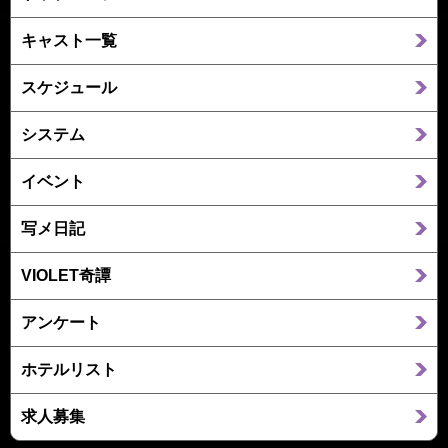
キャスト一覧
スケジュール
システム
イベント
写メ日記
VIOLET奇譚
アンケート
ホテルリスト
求人募集