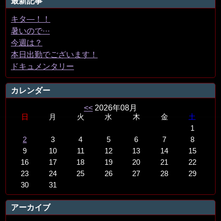
最新記事
キタ―！！
暑いので···
今週は？
本日出勤でございます！
ドキュメンタリー
カレンダー
<<
2026年08月
日
月
火
水
木
金
土
1
2
3
4
5
6
7
8
9
10
11
12
13
14
15
16
17
18
19
20
21
22
23
24
25
26
27
28
29
30
31
アーカイブ