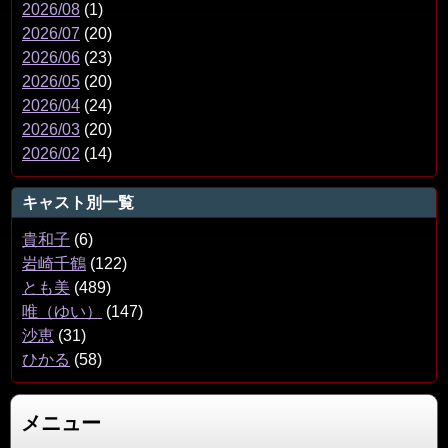
2026/08
(1)
2026/07
(20)
2026/06
(23)
2026/05
(20)
2026/04
(24)
2026/03
(20)
2026/02
(14)
キャスト別一覧
貴和子
(6)
岩崎千鶴
(122)
とも美
(489)
唯（ゆい）
(147)
沙恵
(31)
ひかる
(58)
メニュー