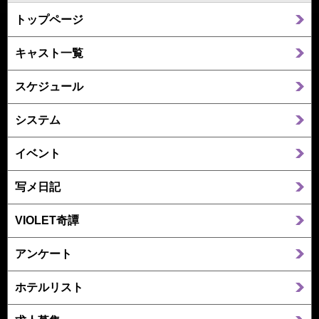
トップページ
キャスト一覧
スケジュール
システム
イベント
写メ日記
VIOLET奇譚
アンケート
ホテルリスト