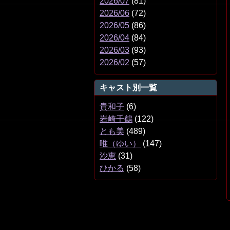
2026/07
(81)
2026/06
(72)
2026/05
(86)
2026/04
(84)
2026/03
(93)
2026/02
(57)
キャスト別一覧
貴和子
(6)
岩崎千鶴
(122)
とも美
(489)
唯（ゆい）
(147)
沙恵
(31)
ひかる
(58)