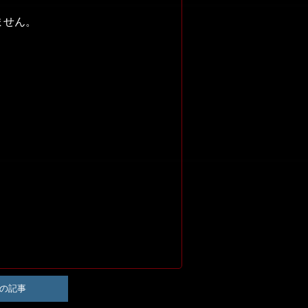
ません。
の記事