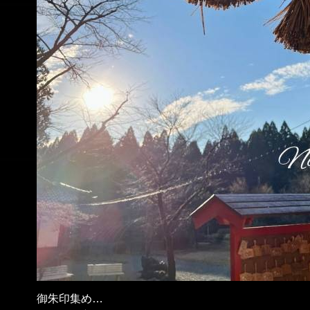
御朱印集め…