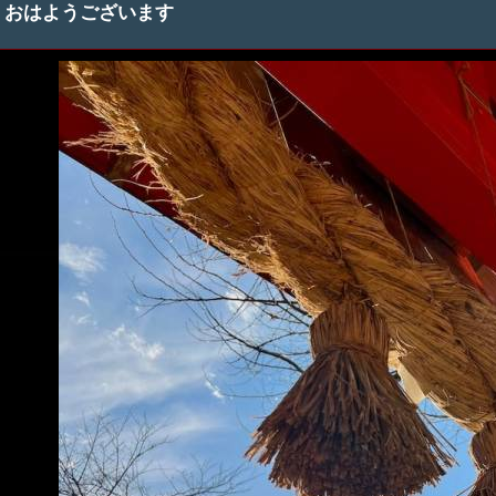
おはようございます