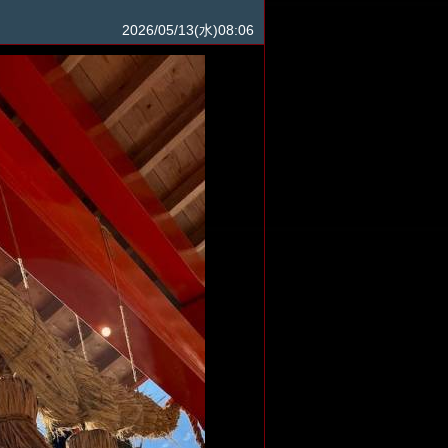
2026/05/13(水)08:06