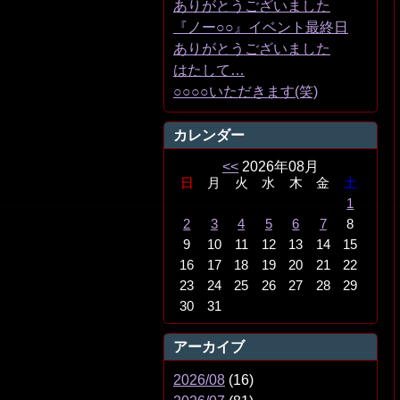
ありがとうございました
『ノー○○』イベント最終日
ありがとうございました
はたして…
○○○○いただきます(笑)
カレンダー
<<
2026年08月
日
月
火
水
木
金
土
1
2
3
4
5
6
7
8
9
10
11
12
13
14
15
16
17
18
19
20
21
22
23
24
25
26
27
28
29
30
31
アーカイブ
2026/08
(16)