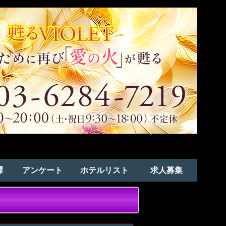
譚
アンケート
ホテルリスト
求人募集