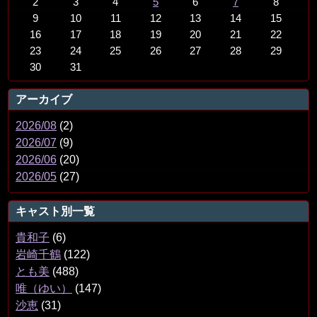
2
3
4
5
6
7
8
9
10
11
12
13
14
15
16
17
18
19
20
21
22
23
24
25
26
27
28
29
30
31
アーカイブ
2026/08
(2)
2026/07
(9)
2026/06
(20)
2026/05
(27)
キャスト別一覧
貴和子
(6)
岩崎千鶴
(122)
とも美
(488)
唯（ゆい）
(147)
沙恵
(31)