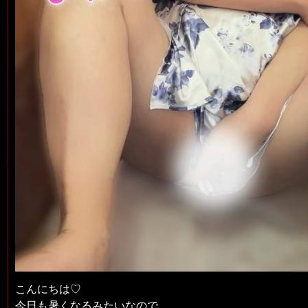
こんにちは♡
今日も暑くなるみたいなので