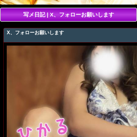
写メ日記 | X、フォローお願いします
X、フォローお願いします