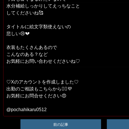
水分補給しっかりしてえっちなこと
してくださいね🥰
タイトルに絵文字類使えないの
悲しい😢💔
衣装もたくさんあるので
こんなのある？など
お気軽にお問い合わせくださいね♡
♡Xのアカウントを作成しました♡
出勤のご相談もこちらから💁‍♀️💜
お気軽にお問合せください😍
@pochahikaru0512
前の記事