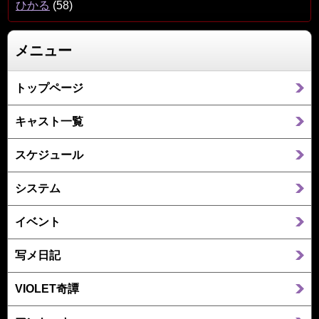
ひかる
(58)
メニュー
トップページ
キャスト一覧
スケジュール
システム
イベント
写メ日記
VIOLET奇譚