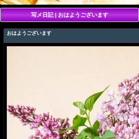
写メ日記 | おはようございます
おはようございます