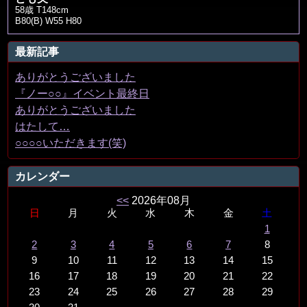
58歳 T148cm
B80(B) W55 H80
最新記事
ありがとうございました
『ノー○○』イベント最終日
ありがとうございました
はたして…
○○○○いただきます(笑)
カレンダー
<<
2026年08月
日
月
火
水
木
金
土
1
2
3
4
5
6
7
8
9
10
11
12
13
14
15
16
17
18
19
20
21
22
23
24
25
26
27
28
29