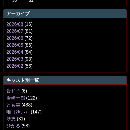
30
31
アーカイブ
2026/08
(16)
2026/07
(81)
2026/06
(72)
2026/05
(86)
2026/04
(84)
2026/03
(93)
2026/02
(56)
キャスト別一覧
貴和子
(6)
岩崎千鶴
(122)
とも美
(488)
唯（ゆい）
(147)
沙恵
(31)
ひかる
(58)