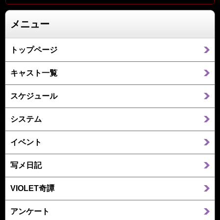
メニュー
トップページ
キャスト一覧
スケジュール
システム
イベント
写メ日記
VIOLET奇譚
アンケート