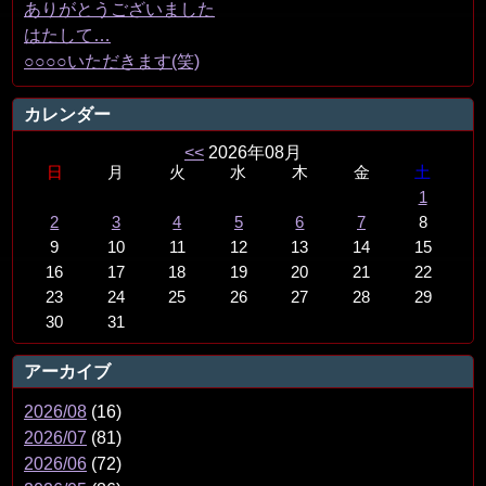
ありがとうございました
はたして…
○○○○いただきます(笑)
カレンダー
<<
2026年08月
日
月
火
水
木
金
土
1
2
3
4
5
6
7
8
9
10
11
12
13
14
15
16
17
18
19
20
21
22
23
24
25
26
27
28
29
30
31
アーカイブ
2026/08
(16)
2026/07
(81)
2026/06
(72)