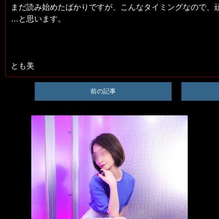
まだ読み始めたばかりですが、こんなタイミングなので、
…と思います。
とも美
前の記事