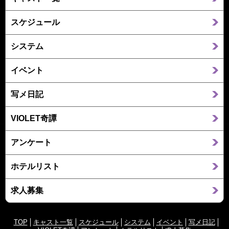
スケジュール
システム
イベント
写メ日記
VIOLET奇譚
アンケート
ホテルリスト
求人募集
TOP
キャスト一覧
スケジュール
システム
イベント
写メ日記