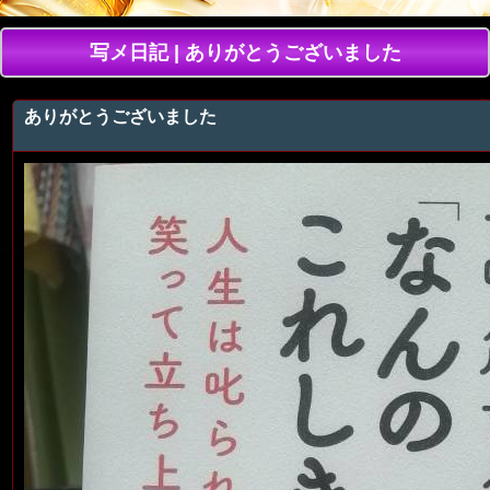
写メ日記 | ありがとうございました
ありがとうございました