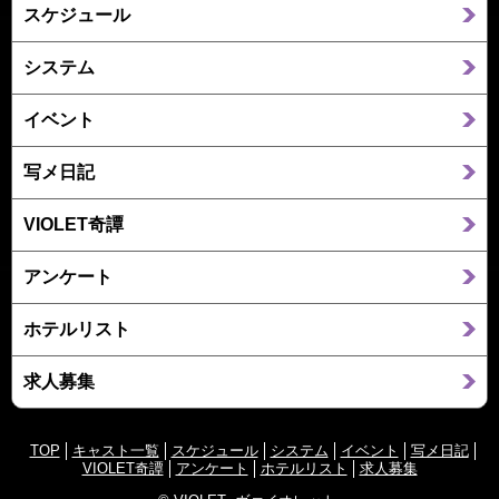
スケジュール
システム
イベント
写メ日記
VIOLET奇譚
アンケート
ホテルリスト
求人募集
TOP
キャスト一覧
スケジュール
システム
イベント
写メ日記
VIOLET奇譚
アンケート
ホテルリスト
求人募集