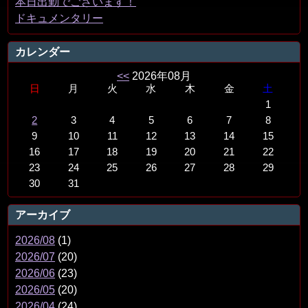
本日出勤でございます！
ドキュメンタリー
カレンダー
<<
2026年08月
日
月
火
水
木
金
土
1
2
3
4
5
6
7
8
9
10
11
12
13
14
15
16
17
18
19
20
21
22
23
24
25
26
27
28
29
30
31
アーカイブ
2026/08
(1)
2026/07
(20)
2026/06
(23)
2026/05
(20)
2026/04
(24)