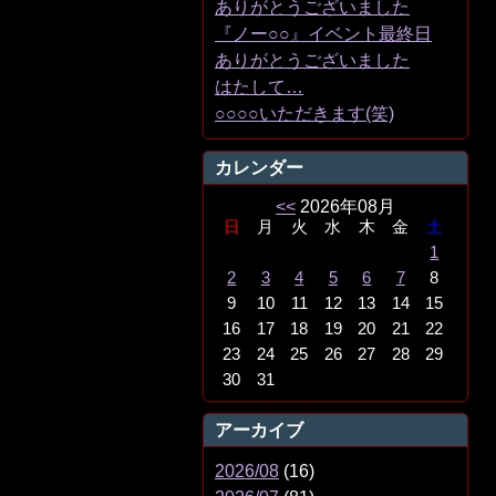
ありがとうございました
『ノー○○』イベント最終日
ありがとうございました
はたして…
○○○○いただきます(笑)
カレンダー
<<
2026年08月
日
月
火
水
木
金
土
1
2
3
4
5
6
7
8
9
10
11
12
13
14
15
16
17
18
19
20
21
22
23
24
25
26
27
28
29
30
31
アーカイブ
2026/08
(16)