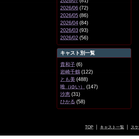
2026/07
(81)
2026/06
(72)
2026/05
(86)
2026/04
(84)
2026/03
(93)
2026/02
(56)
キャスト別一覧
貴和子
(6)
岩崎千鶴
(122)
とも美
(488)
唯（ゆい）
(147)
沙恵
(31)
ひかる
(58)
TOP
キャスト一覧
スケ