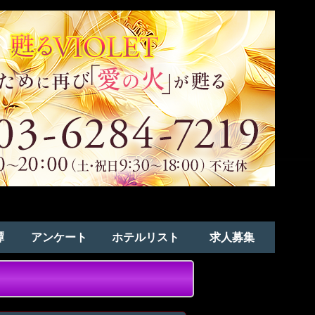
譚
アンケート
ホテルリスト
求人募集