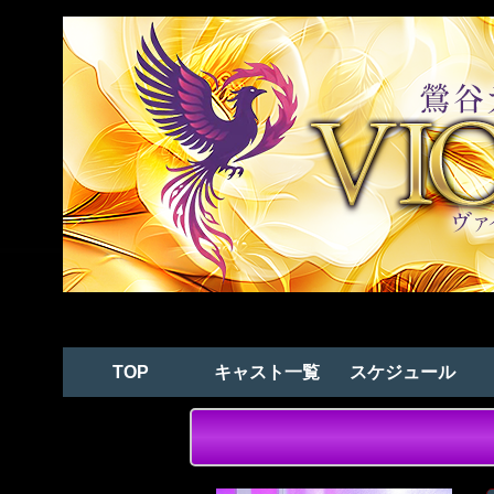
TOP
キャスト一覧
スケジュール