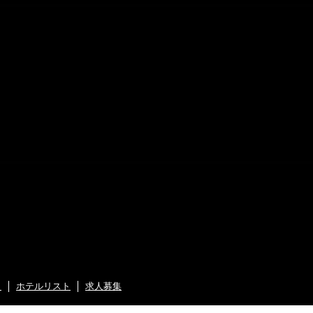
ト
ホテルリスト
求人募集