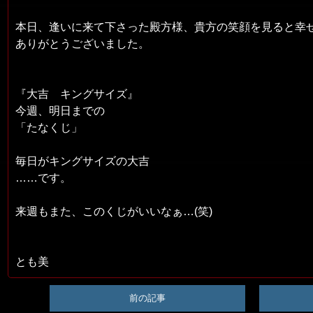
本日、逢いに来て下さった殿方様、貴方の笑顔を見ると幸
ありがとうございました。
『大吉 キングサイズ』
今週、明日までの
「たなくじ」
毎日がキングサイズの大吉
……です。
来週もまた、このくじがいいなぁ…(笑)
とも美
前の記事