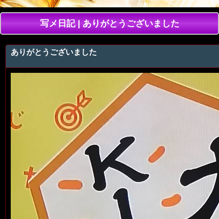
写メ日記 | ありがとうございました
ありがとうございました