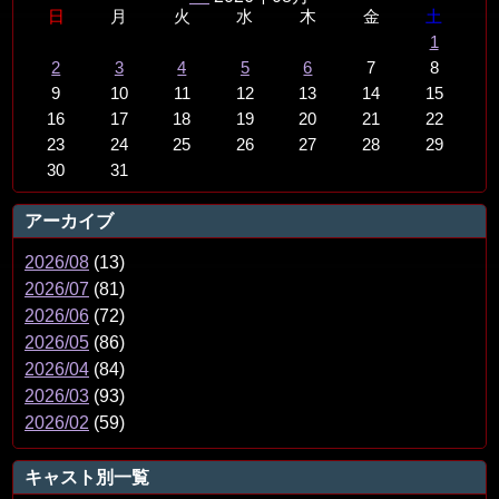
日
月
火
水
木
金
土
1
2
3
4
5
6
7
8
9
10
11
12
13
14
15
16
17
18
19
20
21
22
23
24
25
26
27
28
29
30
31
アーカイブ
2026/08
(13)
2026/07
(81)
2026/06
(72)
2026/05
(86)
2026/04
(84)
2026/03
(93)
2026/02
(59)
キャスト別一覧