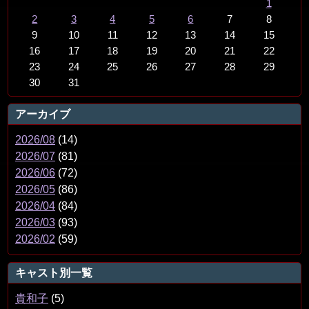
1
2
3
4
5
6
7
8
9
10
11
12
13
14
15
16
17
18
19
20
21
22
23
24
25
26
27
28
29
30
31
アーカイブ
2026/08
(14)
2026/07
(81)
2026/06
(72)
2026/05
(86)
2026/04
(84)
2026/03
(93)
2026/02
(59)
キャスト別一覧
貴和子
(5)