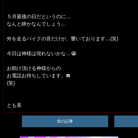
５月最後の日だというのに…
なんと静かなんでしょう…
外を走るバイクの音だけが、響いております…(笑)
今日は神様は現れないかな…😭
お助け頂ける神様からの
お電話お待ちしています。☎️
(笑)
とも美
前の記事