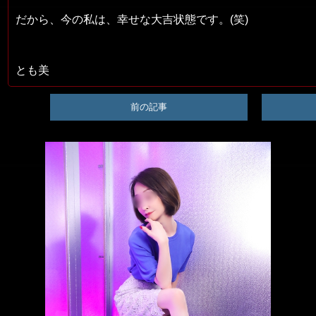
だから、今の私は、幸せな大吉状態です。(笑)
とも美
前の記事