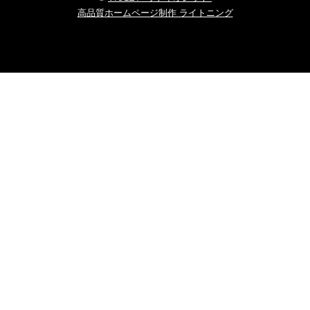
高品質ホームページ制作 ライトニング