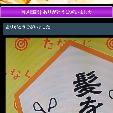
写メ日記 | ありがとうございました
ありがとうございました