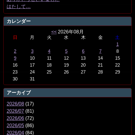
はたして…
カレンダー
<<
2026年08月
日
月
火
水
木
金
土
1
2
3
4
5
6
7
8
9
10
11
12
13
14
15
16
17
18
19
20
21
22
23
24
25
26
27
28
29
30
31
アーカイブ
2026/08
(17)
2026/07
(81)
2026/06
(72)
2026/05
(86)
2026/04
(84)