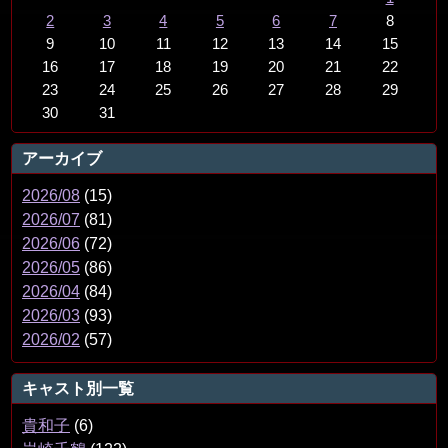
2
3
4
5
6
7
8
9
10
11
12
13
14
15
16
17
18
19
20
21
22
23
24
25
26
27
28
29
30
31
アーカイブ
2026/08
(15)
2026/07
(81)
2026/06
(72)
2026/05
(86)
2026/04
(84)
2026/03
(93)
2026/02
(57)
キャスト別一覧
貴和子
(6)