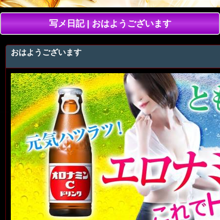
写メ日記 | おはようございます
おはようございます