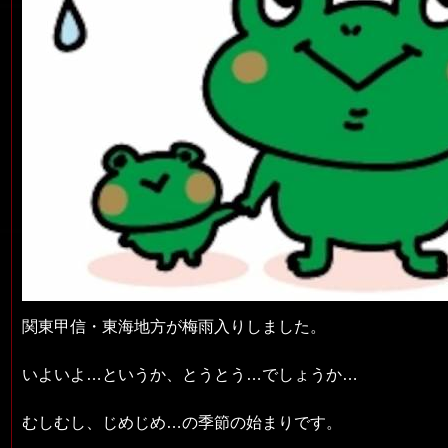
関東甲信・東海地方が梅雨入りしました。
いよいよ…というか、とうとう…でしょうか…
むしむし、じめじめ…の季節の始まりです。