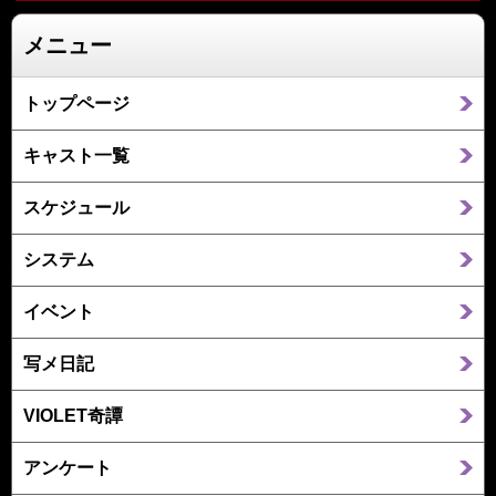
メニュー
トップページ
キャスト一覧
スケジュール
システム
イベント
写メ日記
VIOLET奇譚
アンケート