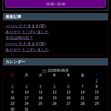
10:00～20:00
最新記事
○○○○いただきます(笑)
ありがとうございました
今日は何の日？
○○○○いただきます(笑)
ありがとうございました
カレンダー
<<
2026年08月
日
月
火
水
木
金
土
1
2
3
4
5
6
7
8
9
10
11
12
13
14
15
16
17
18
19
20
21
22
23
24
25
26
27
28
29
30
31