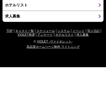
ホテルリスト
求人募集
TOP
キャスト一覧
スケジュール
システム
イベント
写メ日記
VIOLET奇譚
アンケート
ホテルリスト
求人募集
©
VIOLET -ヴァイオレット-
高品質ホームページ制作 ライトニング