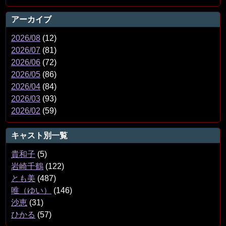
アーカイブ
2026/08
(12)
2026/07
(81)
2026/06
(72)
2026/05
(86)
2026/04
(84)
2026/03
(93)
2026/02
(59)
キャスト別一覧
貴和子
(5)
岩崎千鶴
(122)
とも美
(487)
唯（ゆい）
(146)
沙恵
(31)
ひかる
(57)