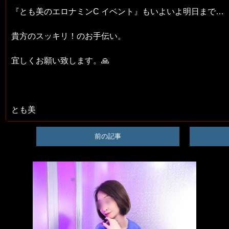
『とも美のエロナミンC イベント』もいよいよ明日まで…
貴方のスッキリ！のお手伝い。
宜しくお願い致します。🙏
とも美
前の記事