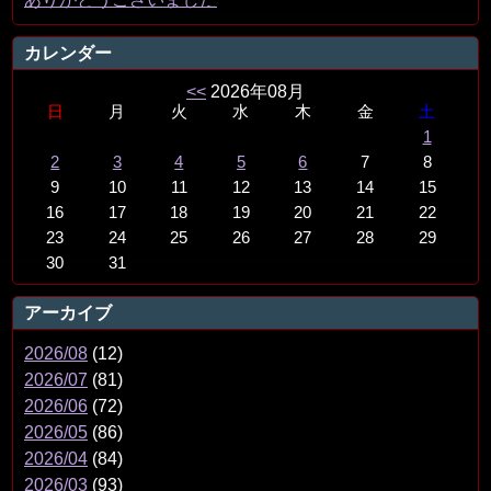
カレンダー
<<
2026年08月
日
月
火
水
木
金
土
1
2
3
4
5
6
7
8
9
10
11
12
13
14
15
16
17
18
19
20
21
22
23
24
25
26
27
28
29
30
31
アーカイブ
2026/08
(12)
2026/07
(81)
2026/06
(72)
2026/05
(86)
2026/04
(84)
2026/03
(93)