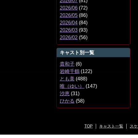
2026/07
(81)
2026/06
(72)
2026/05
(86)
2026/04
(84)
2026/03
(93)
2026/02
(56)
キャスト別一覧
貴和子
(6)
岩崎千鶴
(122)
とも美
(488)
唯（ゆい）
(147)
沙恵
(31)
ひかる
(58)
TOP
キャスト一覧
スケ