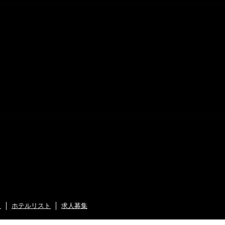
ト
ホテルリスト
求人募集