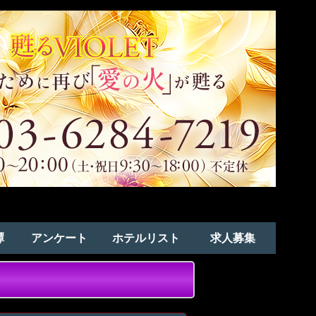
譚
アンケート
ホテルリスト
求人募集