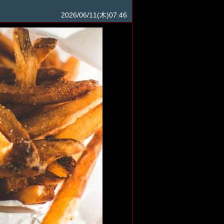
2026/06/11(木)07:46