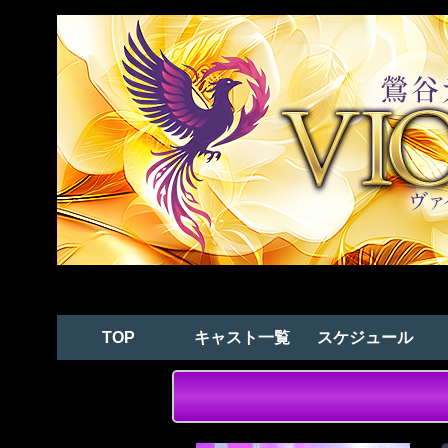
TOP
キャスト一覧
スケジュール