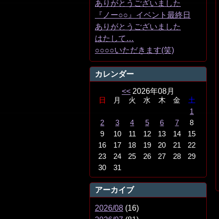
ありがとうございました
『ノー○○』イベント最終日
ありがとうございました
はたして…
○○○○いただきます(笑)
カレンダー
<<
2026年08月
日
月
火
水
木
金
土
1
2
3
4
5
6
7
8
9
10
11
12
13
14
15
16
17
18
19
20
21
22
23
24
25
26
27
28
29
30
31
アーカイブ
2026/08
(16)