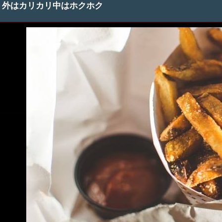
外はカリカリ中はホクホク