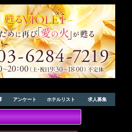
譚
アンケート
ホテルリスト
求人募集