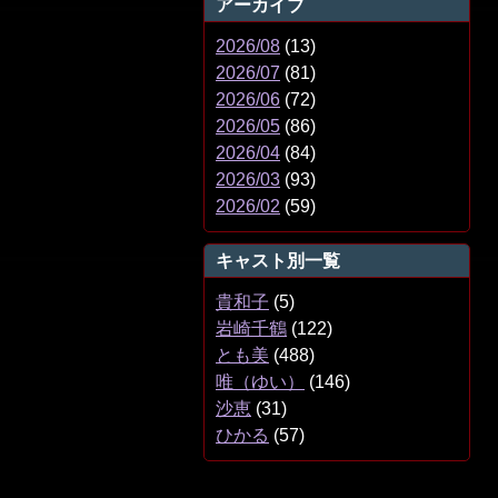
アーカイブ
2026/08
(13)
2026/07
(81)
2026/06
(72)
2026/05
(86)
2026/04
(84)
2026/03
(93)
2026/02
(59)
キャスト別一覧
貴和子
(5)
岩崎千鶴
(122)
とも美
(488)
唯（ゆい）
(146)
沙恵
(31)
ひかる
(57)