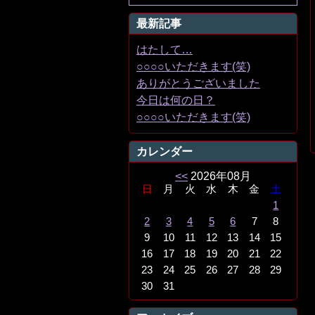
最新記事
はたして…
○○○○いただきます(笑)
ありがとうございました
今日は何の日？
○○○○いただきます(笑)
カレンダー
<<
2026年08月
日
月
火
水
木
金
土
1
2
3
4
5
6
7
8
9
10
11
12
13
14
15
16
17
18
19
20
21
22
23
24
25
26
27
28
29
30
31