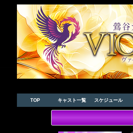
TOP
キャスト一覧
スケジュール