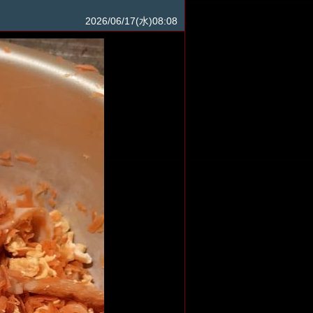
2026/06/17(水)08:08