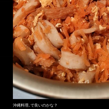
沖縄料理､で良いのかな？