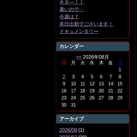
キタ―！！
暑いので···
今週は？
本日出勤でございます！
ドキュメンタリー
カレンダー
<<
2026年08月
日
月
火
水
木
金
土
1
2
3
4
5
6
7
8
9
10
11
12
13
14
15
16
17
18
19
20
21
22
23
24
25
26
27
28
29
30
31
アーカイブ
2026/08
(1)