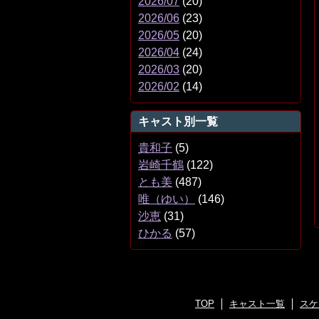
2026/07
(20)
2026/06
(23)
2026/05
(20)
2026/04
(24)
2026/03
(20)
2026/02
(14)
キャスト別一覧
貴和子
(5)
岩崎千鶴
(122)
とも美
(487)
唯（ゆい）
(146)
沙恵
(31)
ひかる
(57)
TOP
キャスト一覧
スケ