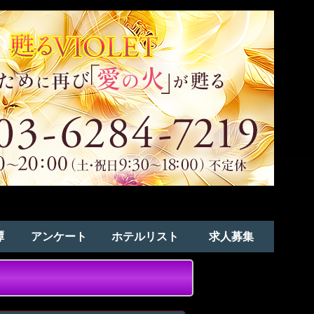
譚
アンケート
ホテルリスト
求人募集