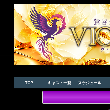
TOP
キャスト一覧
スケジュール