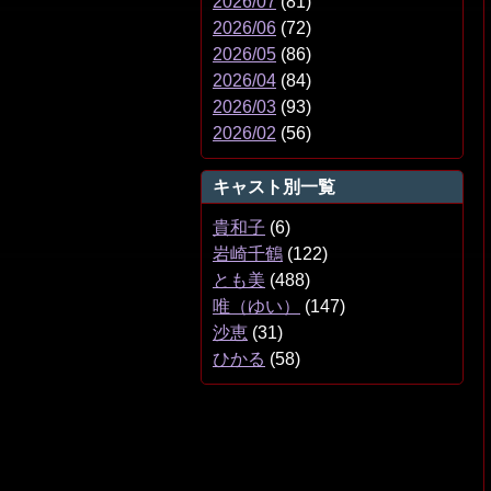
2026/07
(81)
2026/06
(72)
2026/05
(86)
2026/04
(84)
2026/03
(93)
2026/02
(56)
キャスト別一覧
貴和子
(6)
岩崎千鶴
(122)
とも美
(488)
唯（ゆい）
(147)
沙恵
(31)
ひかる
(58)