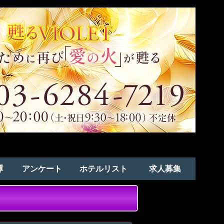
譚
アンケート
ホテルリスト
求人募集