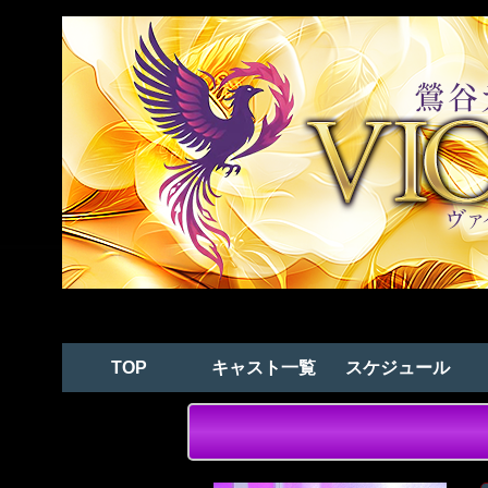
TOP
キャスト一覧
スケジュール