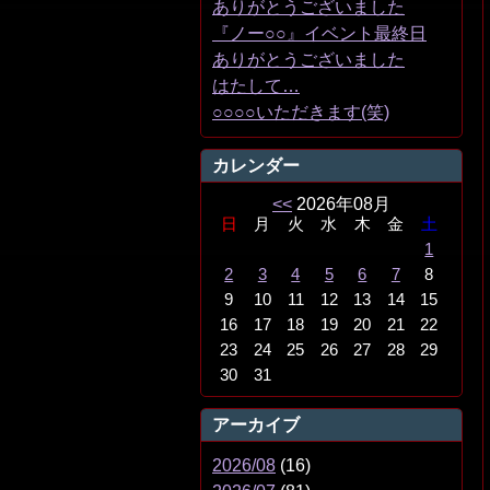
ありがとうございました
『ノー○○』イベント最終日
ありがとうございました
はたして…
○○○○いただきます(笑)
カレンダー
<<
2026年08月
日
月
火
水
木
金
土
1
2
3
4
5
6
7
8
9
10
11
12
13
14
15
16
17
18
19
20
21
22
23
24
25
26
27
28
29
30
31
アーカイブ
2026/08
(16)