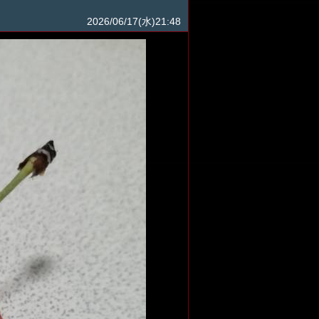
2026/06/17(水)21:48