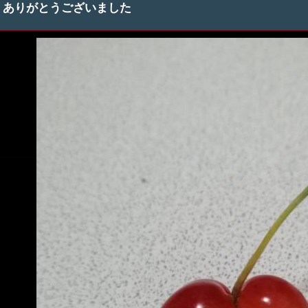
ありがとうございました