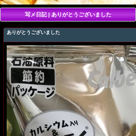
写メ日記 | ありがとうございました
ありがとうございました