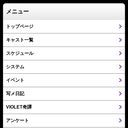
メニュー
トップページ
キャスト一覧
スケジュール
システム
イベント
写メ日記
VIOLET奇譚
アンケート