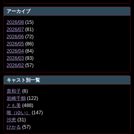
アーカイブ
2026/08
(15)
2026/07
(81)
2026/06
(72)
2026/05
(86)
2026/04
(84)
2026/03
(93)
2026/02
(57)
キャスト別一覧
貴和子
(6)
岩崎千鶴
(122)
とも美
(488)
唯（ゆい）
(147)
沙恵
(31)
ひかる
(57)