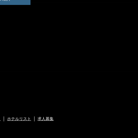
ト
ホテルリスト
求人募集