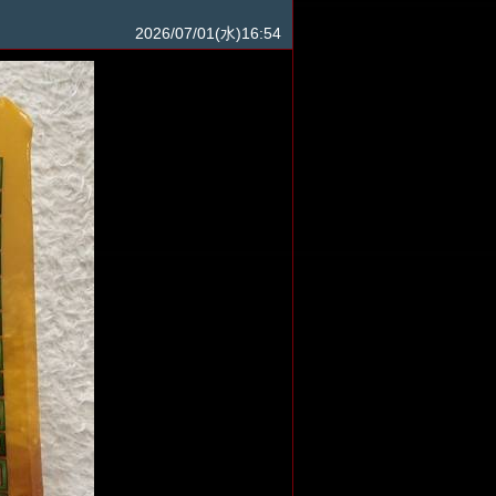
2026/07/01(水)16:54