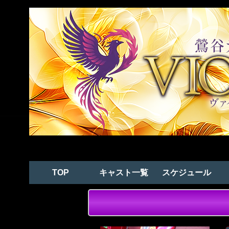
TOP
キャスト一覧
スケジュール