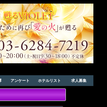
譚
アンケート
ホテルリスト
求人募集