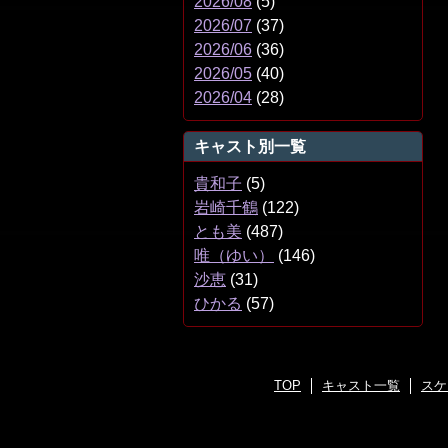
2026/08
(5)
2026/07
(37)
2026/06
(36)
2026/05
(40)
2026/04
(28)
キャスト別一覧
貴和子
(5)
岩崎千鶴
(122)
とも美
(487)
唯（ゆい）
(146)
沙恵
(31)
ひかる
(57)
TOP
キャスト一覧
スケ