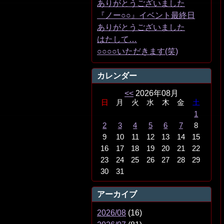
ありがとうございました
『ノー○○』イベント最終日
ありがとうございました
はたして…
○○○○いただきます(笑)
カレンダー
<<
2026年08月
日
月
火
水
木
金
土
1
2
3
4
5
6
7
8
9
10
11
12
13
14
15
16
17
18
19
20
21
22
23
24
25
26
27
28
29
30
31
アーカイブ
2026/08
(16)