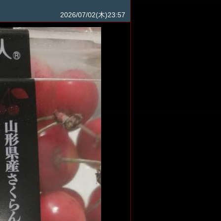
2026/07/02(木)23:57