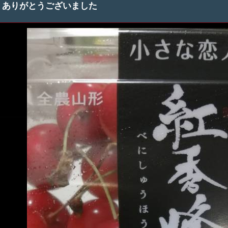
ありがとうございました