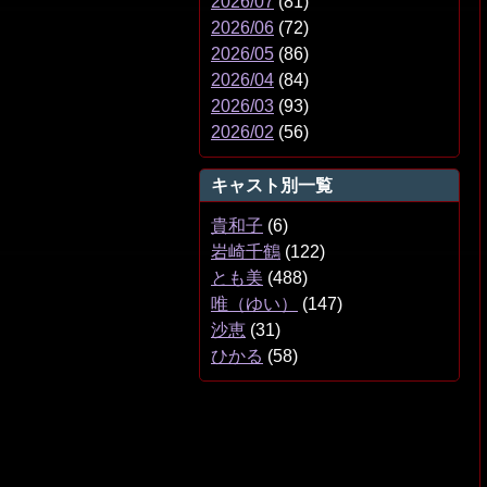
2026/07
(81)
2026/06
(72)
2026/05
(86)
2026/04
(84)
2026/03
(93)
2026/02
(56)
キャスト別一覧
貴和子
(6)
岩崎千鶴
(122)
とも美
(488)
唯（ゆい）
(147)
沙恵
(31)
ひかる
(58)