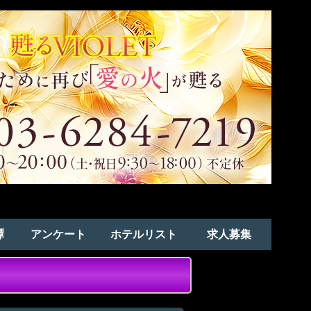
譚
アンケート
ホテルリスト
求人募集