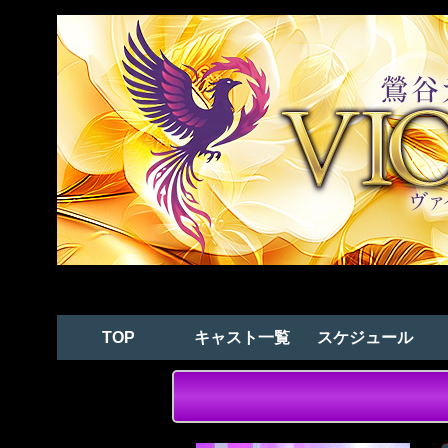
TOP
キャスト一覧
スケジュール