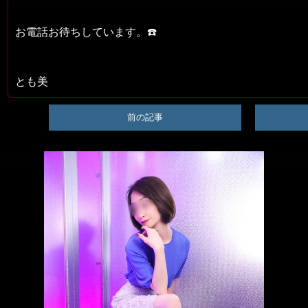
お電話お待ちしています。☎️
とも美
前の記事