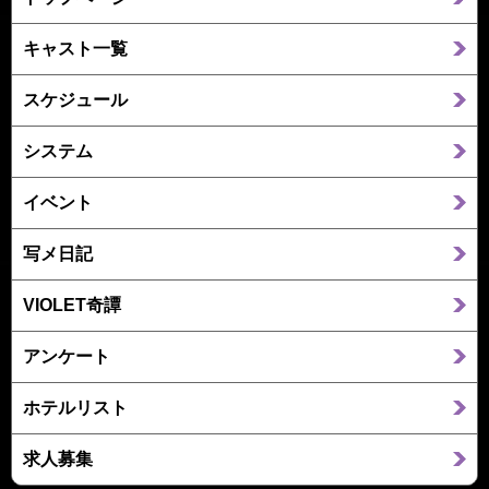
キャスト一覧
スケジュール
システム
イベント
写メ日記
VIOLET奇譚
アンケート
ホテルリスト
求人募集