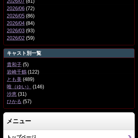
2026/07
(81)
2026/06
(72)
2026/05
(86)
2026/04
(84)
2026/03
(93)
2026/02
(59)
キャスト別一覧
貴和子
(5)
岩崎千鶴
(122)
とも美
(489)
唯（ゆい）
(146)
沙恵
(31)
ひかる
(57)
メニュー
トップページ