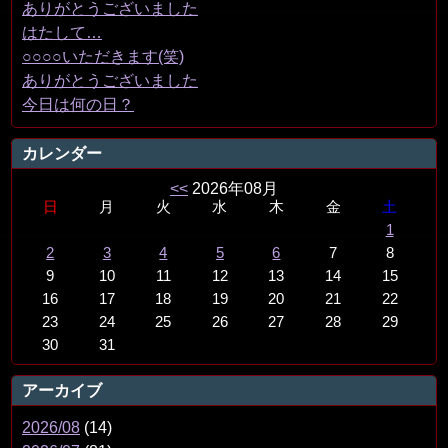
ありがとうございました
はたして…
○○○○いただきます(笑)
ありがとうございました
今日は何の日？
カレンダー
<<
2026年08月
日
月
火
水
木
金
土
1
2
3
4
5
6
7
8
9
10
11
12
13
14
15
16
17
18
19
20
21
22
23
24
25
26
27
28
29
30
31
アーカイブ
2026/08
(14)