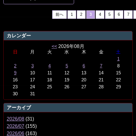
前へ
1
2
3
4
5
6
7
カレンダー
<<
2026年08月
日
月
火
水
木
金
土
1
2
3
4
5
6
7
8
9
10
11
12
13
14
15
16
17
18
19
20
21
22
23
24
25
26
27
28
29
30
31
アーカイブ
2026/08
(31)
2026/07
(155)
2026/06
(163)