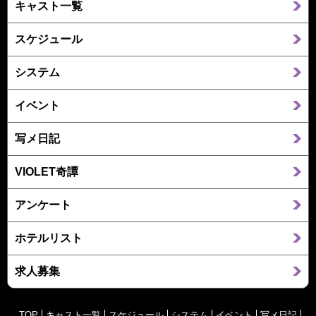
キャスト一覧
スケジュール
システム
イベント
写メ日記
VIOLET奇譚
アンケート
ホテルリスト
求人募集
TOP
キャスト一覧
スケジュール
システム
イベント
写メ日記