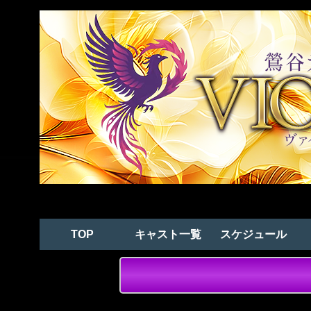
TOP
キャスト一覧
スケジュール