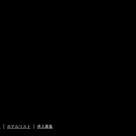
ト
ホテルリスト
求人募集