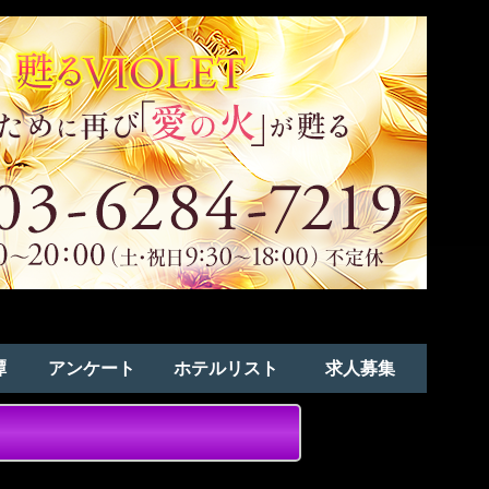
譚
アンケート
ホテルリスト
求人募集