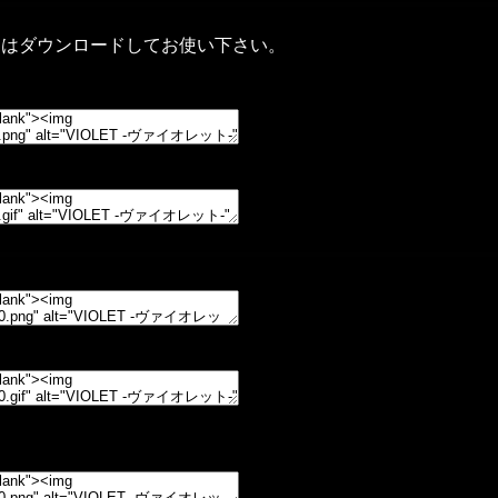
たはダウンロードしてお使い下さい。