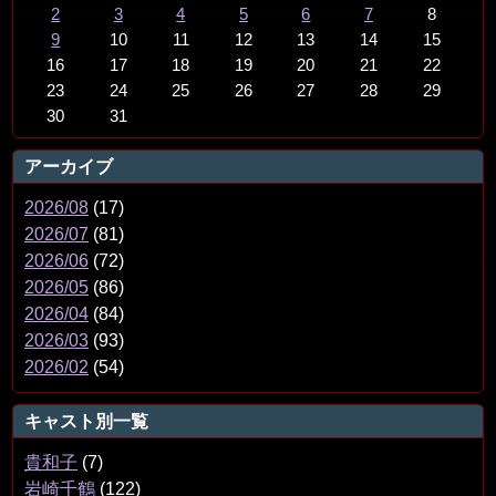
2
3
4
5
6
7
8
9
10
11
12
13
14
15
16
17
18
19
20
21
22
23
24
25
26
27
28
29
30
31
アーカイブ
2026/08
(17)
2026/07
(81)
2026/06
(72)
2026/05
(86)
2026/04
(84)
2026/03
(93)
2026/02
(54)
キャスト別一覧
貴和子
(7)
岩崎千鶴
(122)