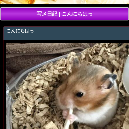
写メ日記 | こんにちはっ
こんにちはっ