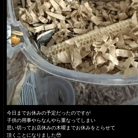
今日までお休みの予定だったのですが
子供の用事やらなんやら重なってしまい
思い切ってお店休みの木曜までお休みをとらせて
頂くことになりました🥹