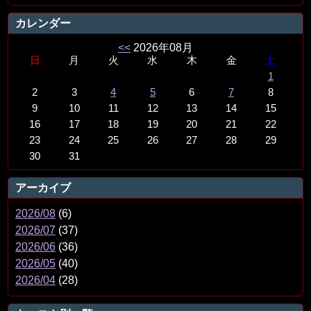
カレンダー
<<
2026年08月
日
月
火
水
木
金
土
1
2
3
4
5
6
7
8
9
10
11
12
13
14
15
16
17
18
19
20
21
22
23
24
25
26
27
28
29
30
31
アーカイブ
2026/08
(6)
2026/07
(37)
2026/06
(36)
2026/05
(40)
2026/04
(28)