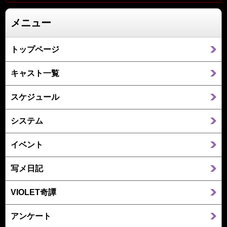
メニュー
トップページ
キャスト一覧
スケジュール
システム
イベント
写メ日記
VIOLET奇譚
アンケート