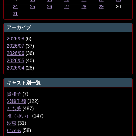
24
25
26
27
28
29
30
31
アーカイブ
2026/08
(6)
2026/07
(37)
2026/06
(36)
2026/05
(40)
2026/04
(28)
キャスト別一覧
貴和子
(7)
岩崎千鶴
(122)
とも美
(487)
唯（ゆい）
(147)
沙恵
(31)
ひかる
(58)