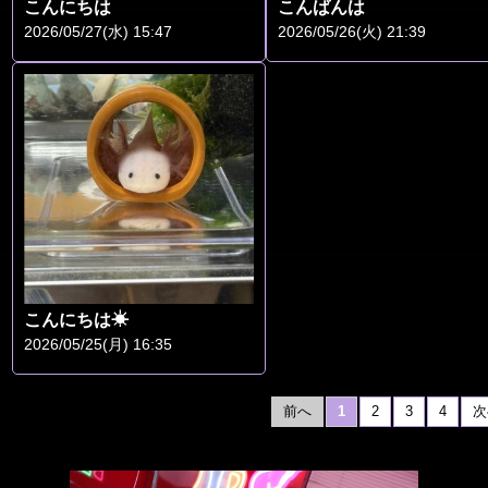
こんにちは
こんばんは
2026/05/27(水) 15:47
2026/05/26(火) 21:39
こんにちは☀︎
2026/05/25(月) 16:35
前へ
1
2
3
4
次