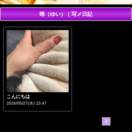
唯（ゆい）｜写メ日記
こんにちは
2026/05/27(水) 15:47
1