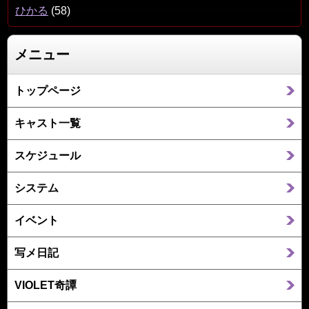
ひかる
(58)
メニュー
トップページ
キャスト一覧
スケジュール
システム
イベント
写メ日記
VIOLET奇譚