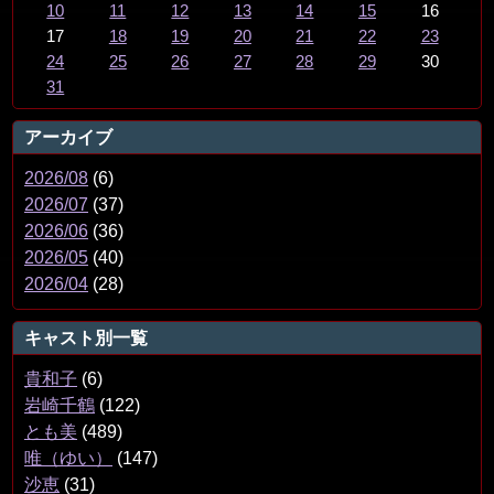
10
11
12
13
14
15
16
17
18
19
20
21
22
23
24
25
26
27
28
29
30
31
アーカイブ
2026/08
(6)
2026/07
(37)
2026/06
(36)
2026/05
(40)
2026/04
(28)
キャスト別一覧
貴和子
(6)
岩崎千鶴
(122)
とも美
(489)
唯（ゆい）
(147)
沙恵
(31)