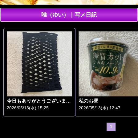
唯（ゆい）｜写メ日記
今日もありがとうございます😊
私のお昼
2026/05/13(水) 15:25
2026/05/13(水) 12:47
1