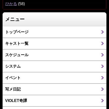
ひかる
(58)
メニュー
トップページ
キャスト一覧
スケジュール
システム
イベント
写メ日記
VIOLET奇譚