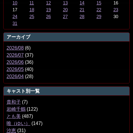
10
11
12
13
14
15
16
17
18
19
20
21
22
23
24
25
26
27
28
29
30
31
アーカイブ
2026/08
(6)
2026/07
(37)
2026/06
(36)
2026/05
(40)
2026/04
(28)
キャスト別一覧
貴和子
(7)
岩崎千鶴
(122)
とも美
(487)
唯（ゆい）
(147)
沙恵
(31)