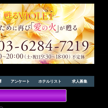
譚
アンケート
ホテルリスト
求人募集