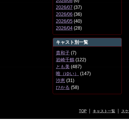
2026/08
(6)
2026/07
(37)
2026/06
(36)
2026/05
(40)
2026/04
(28)
キャスト別一覧
貴和子
(7)
岩崎千鶴
(122)
とも美
(487)
唯（ゆい）
(147)
沙恵
(31)
ひかる
(58)
TOP
キャスト一覧
スケ