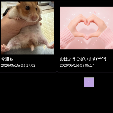
今週も
おはようございます(*^^*)
2026/05/15(金) 17:02
2026/05/15(金) 05:17
1