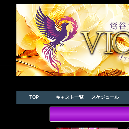
TOP
キャスト一覧
スケジュール