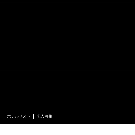
ト
ホテルリスト
求人募集