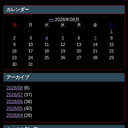
カレンダー
<<
2026年08月
日
月
火
水
木
金
土
1
2
3
4
5
6
7
8
9
10
11
12
13
14
15
16
17
18
19
20
21
22
23
24
25
26
27
28
29
30
31
アーカイブ
2026/08
(6)
2026/07
(37)
2026/06
(36)
2026/05
(40)
2026/04
(28)