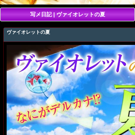
写メ日記 | ヴァイオレットの夏
ヴァイオレットの夏