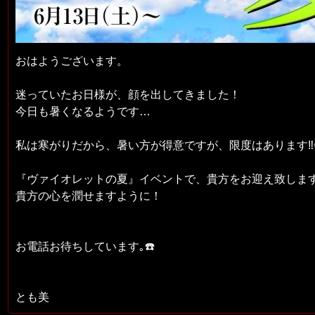
おはようございます。
迷っていたお日様が、顔を出してきました！
今日も暑くなるようです…
私は寒がりだから、暑い方が得意ですが、限度はあります‼️😆
『ヴァイオレットの夏』イベントで、貴方をお迎え致しま
貴方の心を潤せますように！
お電話お待ちしています｡☎️
とも美