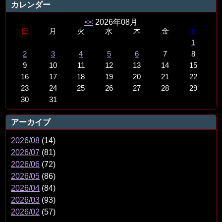
カレンダー
<<
2026年08月
日
月
火
水
木
金
土
1
2
3
4
5
6
7
8
9
10
11
12
13
14
15
16
17
18
19
20
21
22
23
24
25
26
27
28
29
30
31
アーカイブ
2026/08
(14)
2026/07
(81)
2026/06
(72)
2026/05
(86)
2026/04
(84)
2026/03
(93)
2026/02
(57)