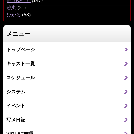
唯（ゆい）
(147)
沙恵
(31)
ひかる
(58)
メニュー
トップページ
キャスト一覧
スケジュール
システム
イベント
写メ日記
VIOLET奇譚