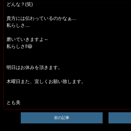
どんな？(笑)
貴方には伝わっているのかなぁ…
私らしさ…
磨いていきますよ～
私らしさ‼️😆
明日はお休みを頂きます。
木曜日また、宜しくお願い致します。
とも美
前の記事