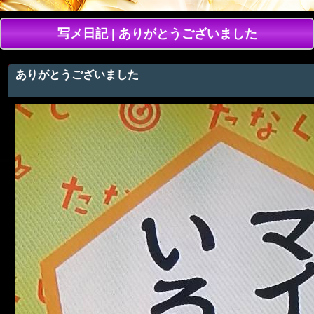
写メ日記 | ありがとうございました
ありがとうございました