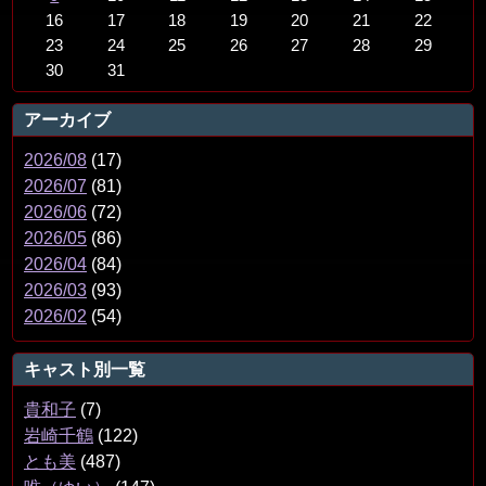
16
17
18
19
20
21
22
23
24
25
26
27
28
29
30
31
アーカイブ
2026/08
(17)
2026/07
(81)
2026/06
(72)
2026/05
(86)
2026/04
(84)
2026/03
(93)
2026/02
(54)
キャスト別一覧
貴和子
(7)
岩崎千鶴
(122)
とも美
(487)