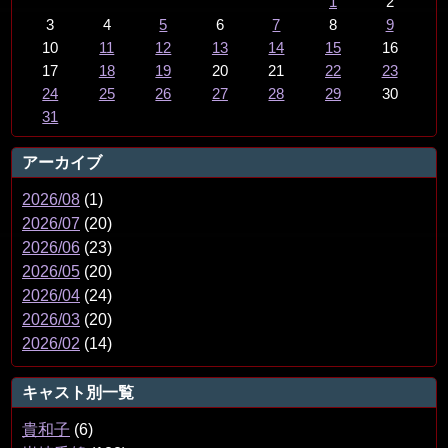
1
2
3
4
5
6
7
8
9
10
11
12
13
14
15
16
17
18
19
20
21
22
23
24
25
26
27
28
29
30
31
アーカイブ
2026/08
(1)
2026/07
(20)
2026/06
(23)
2026/05
(20)
2026/04
(24)
2026/03
(20)
2026/02
(14)
キャスト別一覧
貴和子
(6)